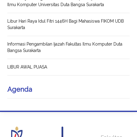
Ilmu Komputer Universitas Duta Bangsa Surakarta
Libur Hari Raya Idul Fitri 1446H Bagi Mahasiswa FIKOM UDB
Surakarta
Informasi Pengambilan Ijazah Fakultas Ilmu Komputer Duta
Bangsa Surakarta
LIBUR AWAL PUASA
Agenda