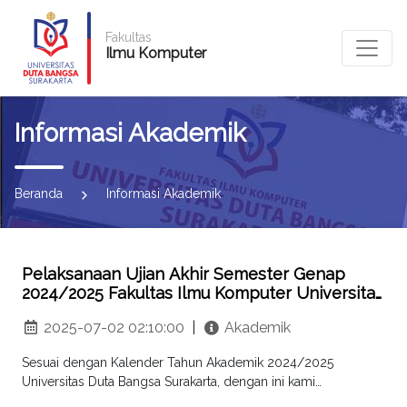
Fakultas
Ilmu Komputer
Informasi Akademik
Beranda
Informasi Akademik
Pelaksanaan Ujian Akhir Semester Genap
2024/2025 Fakultas Ilmu Komputer Universitas
Duta Bangsa Surakarta
2025-07-02 02:10:00
|
Akademik
Sesuai dengan Kalender Tahun Akademik 2024/2025
Universitas Duta Bangsa Surakarta, dengan ini kami
informasikan mengenai