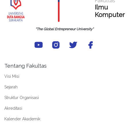
Fakultas
Ilmu
Komputer
“The Global Entrepreneur University”
Tentang Fakultas
Visi Misi
Sejarah
Struktur Organisasi
Akreditasi
Kalender Akademik