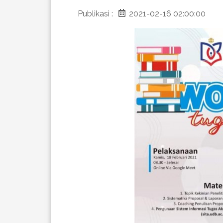
Publikasi :
2021-02-16 02:00:00