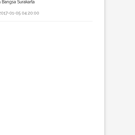
a Bangsa Surakarta
2017-01-05 04:20:00