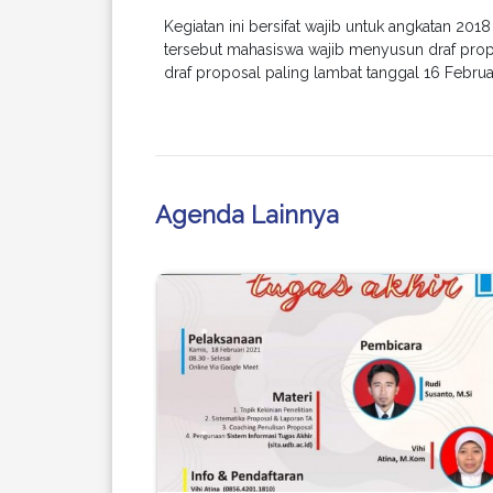
Kegiatan ini bersifat wajib untuk angkatan 20
tersebut mahasiswa wajib menyusun draf prop
draf proposal paling lambat tanggal 16 Februa
Agenda Lainnya