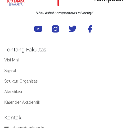
“The Global Entrepreneur University”
Tentang Fakultas
Visi Misi
Sejarah
Struktur Organisasi
Akreditasi
Kalender Akademik
Kontak