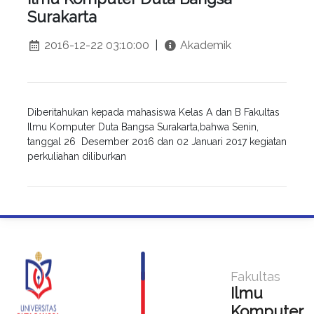
Surakarta
2016-12-22 03:10:00
|
Akademik
Diberitahukan kepada mahasiswa Kelas A dan B Fakultas
Ilmu Komputer Duta Bangsa Surakarta,bahwa Senin,
tanggal 26 Desember 2016 dan 02 Januari 2017 kegiatan
perkuliahan diliburkan
Fakultas
Ilmu
Komputer