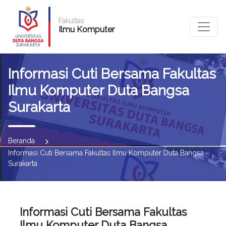
Fakultas
Ilmu Komputer
Informasi Cuti Bersama Fakultas
Ilmu Komputer Duta Bangsa
Surakarta
Beranda
Informasi Cuti Bersama Fakultas Ilmu Komputer Duta Bangsa
Surakarta
Informasi Cuti Bersama Fakultas
Ilmu Komputer Duta Bangsa