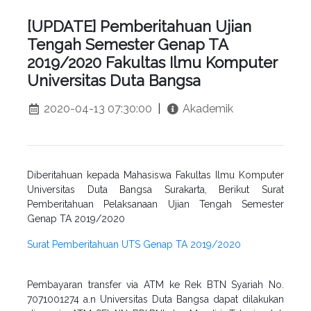
[UPDATE] Pemberitahuan Ujian
Tengah Semester Genap TA
2019/2020 Fakultas Ilmu Komputer
Universitas Duta Bangsa
2020-04-13 07:30:00
|
Akademik
Diberitahuan kepada Mahasiswa Fakultas Ilmu Komputer
Universitas Duta Bangsa Surakarta, Berikut Surat
Pemberitahuan Pelaksanaan Ujian Tengah Semester
Genap TA 2019/2020
Surat Pemberitahuan UTS Genap TA 2019/2020
Pembayaran transfer via ATM ke Rek BTN Syariah No.
7071001274 a.n Universitas Duta Bangsa dapat dilakukan