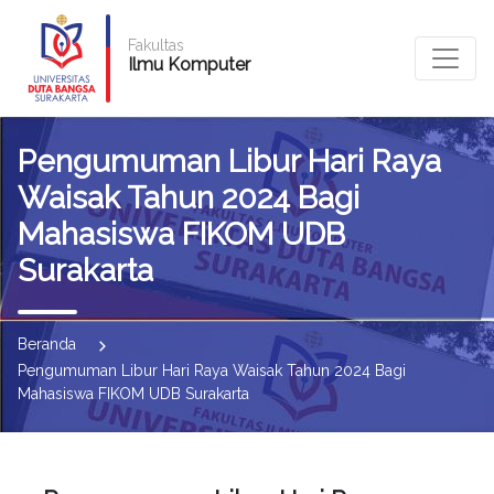
Fakultas
Ilmu Komputer
Pengumuman Libur Hari Raya
Waisak Tahun 2024 Bagi
Mahasiswa FIKOM UDB
Surakarta
Beranda
Pengumuman Libur Hari Raya Waisak Tahun 2024 Bagi
Mahasiswa FIKOM UDB Surakarta