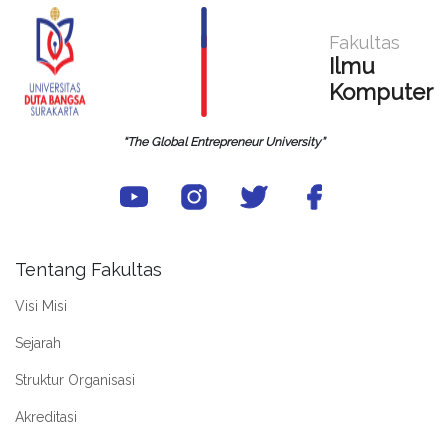
Fakultas
Ilmu
Komputer
“The Global Entrepreneur University”
Tentang Fakultas
Visi Misi
Sejarah
Struktur Organisasi
Akreditasi