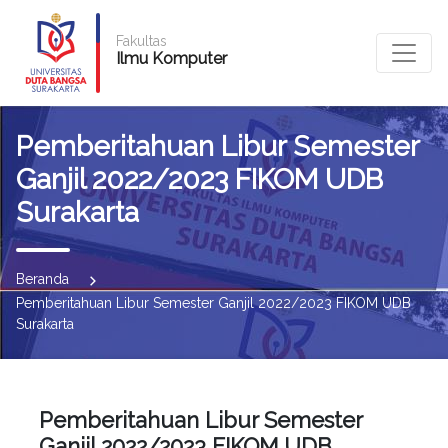
Fakultas
Ilmu Komputer
Pemberitahuan Libur Semester
Ganjil 2022/2023 FIKOM UDB
Surakarta
Beranda
Pemberitahuan Libur Semester Ganjil 2022/2023 FIKOM UDB
Surakarta
Pemberitahuan Libur Semester
Ganjil 2022/2023 FIKOM UDB