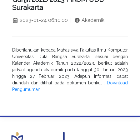
Surakarta
2023-01-24 06:10:00
|
Akademik
Diberitahukan kepada Mahasiswa Fakultas Ilmu Komputer
Universitas Duta Bangsa Surakarta, sesuai dengan
Kalender Akademik Tahun 2022/2023, berikut adalah
jadwal agenda akademik pada tanggal 30 Januari 2023
hingga 27 Februari 2023. Adapun informasi dapat
diunduh dan dilihat pada dokumen berikut :
Download
Pengumuman