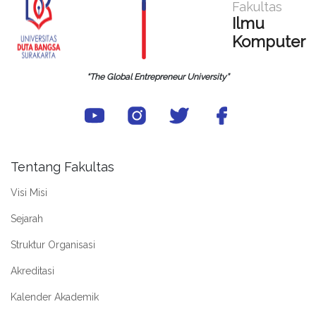
Fakultas
Ilmu
Komputer
“The Global Entrepreneur University”
Tentang Fakultas
Visi Misi
Sejarah
Struktur Organisasi
Akreditasi
Kalender Akademik