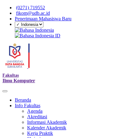
(0271) 719552
fikom@udb.ac.id
Penerimaan Mahasiswa Baru
ID
Fakultas
Ilmu Komputer
Beranda
Info Fakultas
Agenda
Akreditasi
Informasi Akademik
Kalender Akademik
Kerja Praktik