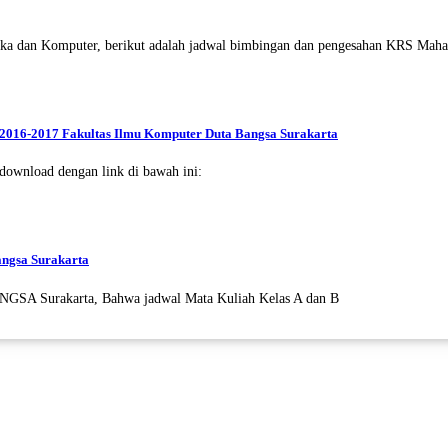
ka dan Komputer, berikut adalah jadwal bimbingan dan pengesahan KRS Maha
 2016-2017 Fakultas Ilmu Komputer Duta Bangsa Surakarta
download dengan link di bawah ini:
angsa Surakarta
NGSA Surakarta, Bahwa jadwal Mata Kuliah Kelas A dan B