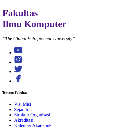
Fakultas
Ilmu Komputer
“The Global Entrepreneur University”
Tentang Fakultas
Visi Misi
Sejarah
Struktur Organisasi
Akreditasi
Kalender Akademik