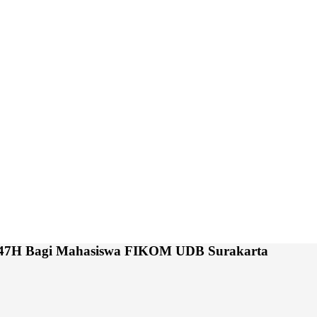
 1447H Bagi Mahasiswa FIKOM UDB Surakarta