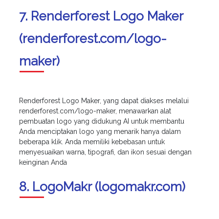
7. Renderforest Logo Maker
(renderforest.com/logo-
maker)
Renderforest Logo Maker, yang dapat diakses melalui
renderforest.com/logo-maker, menawarkan alat
pembuatan logo yang didukung AI untuk membantu
Anda menciptakan logo yang menarik hanya dalam
beberapa klik. Anda memiliki kebebasan untuk
menyesuaikan warna, tipografi, dan ikon sesuai dengan
keinginan Anda
8. LogoMakr (logomakr.com)