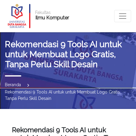
Fakultas
Ilmu Komputer
Rekomendasi 9 Tools AI untuk
untuk Membuat Logo Gratis,
Tanpa Perlu Skill Desain
Beranda
Rekomendasi 9 Tools AI untuk untuk Membuat Logo Gratis,
Tanpa Perlu Skill Desain
Rekomendasi 9 Tools AI untuk