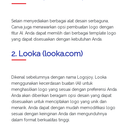
Selain menyediakan berbagai alat desain serbaguna,
Canva juga menawarkan opsi pembuatan logo dengan
fitur AI. Anda dapat memilih dari berbagai template logo
yang dapat disesuaikan dengan kebutuhan Anda.
2. Looka (looka.com)
Dikenal sebelumnya dengan nama Logojoy, Looka
menggunakan kecerdasan buatan (AI) untuk
menghasilkan logo yang sesuai dengan preferensi Anda.
Anda akan diberikan beragam opsi desain yang dapat
disesuaikan untuk menciptakan logo yang unik dan
menarik. Anda dapat dengan mudah memodifikasi logo
sesuai dengan keinginan Anda dan mengunduhnya
dalam format berkualitas tinggi.