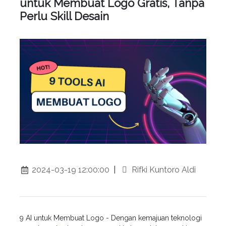
untuk Membuat Logo Gratis, Tanpa
Perlu Skill Desain
2024-03-19 12:00:00
|
Rifki Kuntoro Aldi
9 AI untuk Membuat Logo - Dengan kemajuan teknologi