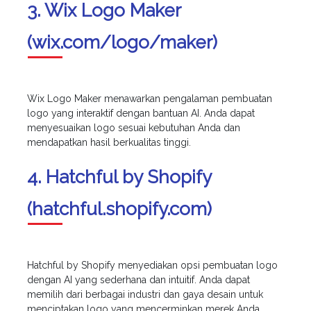
3. Wix Logo Maker
(wix.com/logo/maker)
Wix Logo Maker menawarkan pengalaman pembuatan
logo yang interaktif dengan bantuan AI. Anda dapat
menyesuaikan logo sesuai kebutuhan Anda dan
mendapatkan hasil berkualitas tinggi.
4. Hatchful by Shopify
(hatchful.shopify.com)
Hatchful by Shopify menyediakan opsi pembuatan logo
dengan AI yang sederhana dan intuitif. Anda dapat
memilih dari berbagai industri dan gaya desain untuk
menciptakan logo yang mencerminkan merek Anda.