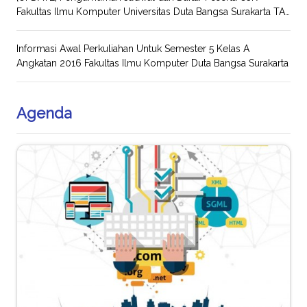
Fakultas Ilmu Komputer Universitas Duta Bangsa Surakarta TA
2021/2022
Informasi Awal Perkuliahan Untuk Semester 5 Kelas A
Angkatan 2016 Fakultas Ilmu Komputer Duta Bangsa Surakarta
Agenda