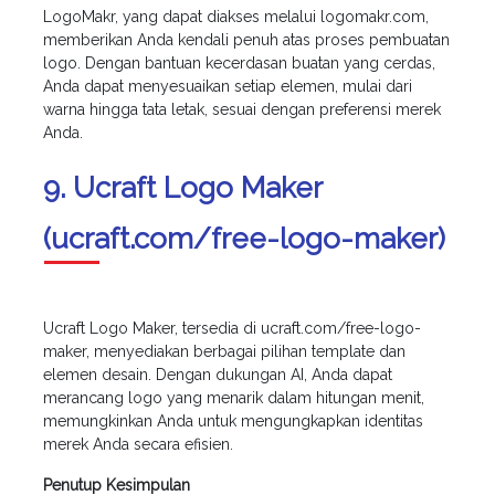
LogoMakr, yang dapat diakses melalui logomakr.com,
memberikan Anda kendali penuh atas proses pembuatan
logo. Dengan bantuan kecerdasan buatan yang cerdas,
Anda dapat menyesuaikan setiap elemen, mulai dari
warna hingga tata letak, sesuai dengan preferensi merek
Anda.
9. Ucraft Logo Maker
(ucraft.com/free-logo-maker)
Ucraft Logo Maker, tersedia di ucraft.com/free-logo-
maker, menyediakan berbagai pilihan template dan
elemen desain. Dengan dukungan AI, Anda dapat
merancang logo yang menarik dalam hitungan menit,
memungkinkan Anda untuk mengungkapkan identitas
merek Anda secara efisien.
Penutup Kesimpulan