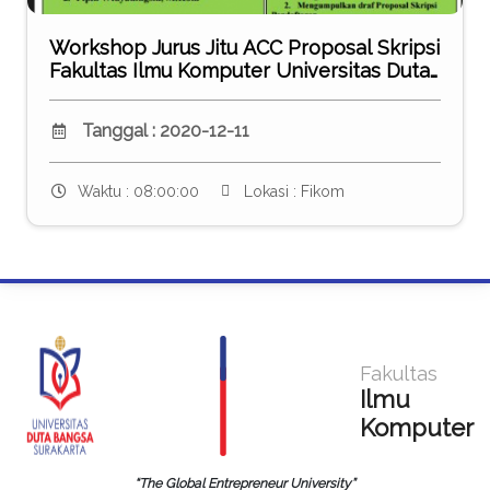
Workshop Jurus Jitu ACC Proposal Skripsi
Fakultas Ilmu Komputer Universitas Duta
Bangsa Surakarta
Tanggal : 2020-12-11
Waktu : 08:00:00
Lokasi : Fikom
Fakultas
Ilmu
Komputer
“The Global Entrepreneur University”