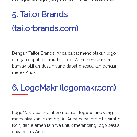
5. Tailor Brands
(tailorbrands.com)
Dengan Tailor Brands, Anda dapat menciptakan logo
dengan cepat dan mudah. Tool AI ini menawarkan
banyak pilihan desain yang dapat disesuaikan dengan
merek Anda.
6. LogoMakr (logomakr.com)
LogoMakr adalah alat pembuatan logo online yang
memanfaatkan teknologi AI. Anda dapat memilih simbol,
ikon, dan elemen lainnya untuk merancang logo sesuai
gaya bisnis Anda.