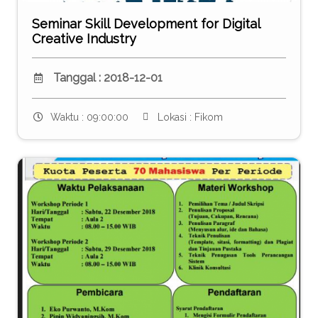
Seminar Skill Development for Digital
Creative Industry
Tanggal : 2018-12-01
Waktu : 09:00:00
Lokasi : Fikom