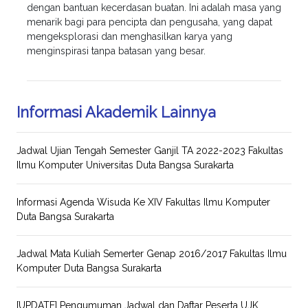
dengan bantuan kecerdasan buatan. Ini adalah masa yang
menarik bagi para pencipta dan pengusaha, yang dapat
mengeksplorasi dan menghasilkan karya yang
menginspirasi tanpa batasan yang besar.
Informasi Akademik Lainnya
Jadwal Ujian Tengah Semester Ganjil TA 2022-2023 Fakultas
Ilmu Komputer Universitas Duta Bangsa Surakarta
Informasi Agenda Wisuda Ke XIV Fakultas Ilmu Komputer
Duta Bangsa Surakarta
Jadwal Mata Kuliah Semerter Genap 2016/2017 Fakultas Ilmu
Komputer Duta Bangsa Surakarta
[UPDATE] Pengumuman Jadwal dan Daftar Peserta UJK